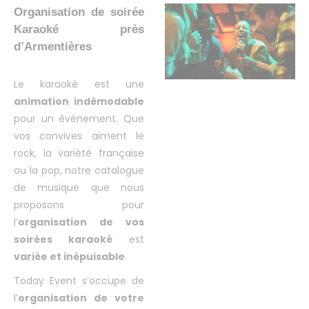
Organisation de soirée
Karaoké près
d’Armentières
Le karaoké est une
animation indémodable
pour un événement. Que
vos convives aiment le
rock, la variété française
ou la pop, notre catalogue
de musique que nous
proposons pour
l’
organisation de vos
soirées karaoké
est
variée et inépuisable
.
Today Event s’occupe de
l’
organisation de votre