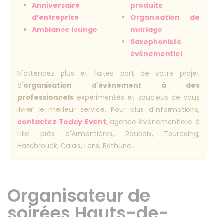
Anniversaire
produits
d’entreprise
Organisation de
Ambiance lounge
mariage
Saxophoniste
événementiel
N'attendez plus et faites part de votre projet
d'
organisation d'événement à des
professionnels
expérimentés et soucieux de vous
livrer le meilleur service. Pour plus d'informations,
contactez Today Event
, agence événementielle à
Lille près d'Armentières, Roubaix, Tourcoing,
Hazebrouck, Calais, Lens, Béthune...
Organisateur de
soirées Hauts-de-