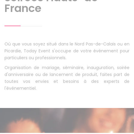
France
Où que vous soyez situé dans le Nord Pas-de-Calais ou en
Picardie, Today Event s'occupe de votre événement pour
particuliers ou professionnels.
Organisation de mariage, séminaire, inauguration, soirée
d'anniversaire ou de lancement de produit, faites part de
toutes vos envies et besoins à des experts de
l'événementiel.