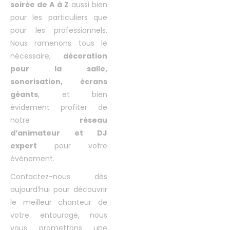
soirée de A à Z
aussi bien
pour les particuliers que
pour les professionnels.
Nous ramenons tous le
nécessaire,
décoration
pour la salle,
sonorisation, écrans
géants
, et bien
évidement profiter de
notre
réseau
d’animateur et DJ
expert
pour votre
événement.
Contactez-nous dès
aujourd’hui pour découvrir
le meilleur chanteur de
votre entourage, nous
vous promettons une